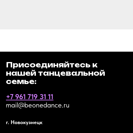
Присоединяйтесь к
нашей танцевальной
семье:
+7 961 719 31 11
mail@beonedance.ru
г. Новокузнецк