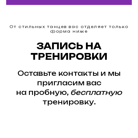
От стильных танцев вас отделяет только
форма ниже
ЗАПИСЬ НА
ТРЕНИРОВКИ
Оставьте контакты и мы
пригласим вас
на пробную,
бесплатную
тренировку.