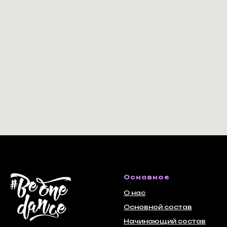
Основное
О нас
Основной состав
Начинающий состав