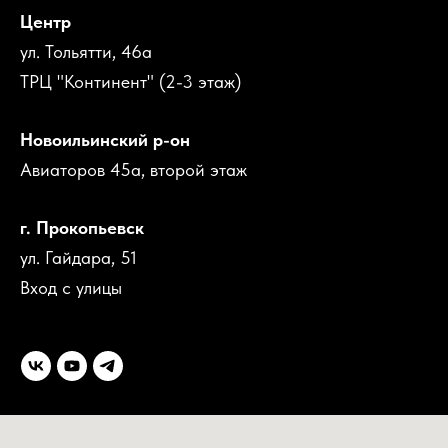
Центр
ул. Тольятти, 46а
ТРЦ "Континент" (2-3 этаж)
Новоильинский р-он
Авиаторов 45а, второй этаж
г. Прокопьевск
ул. Гайдара, 51
Вход с улицы