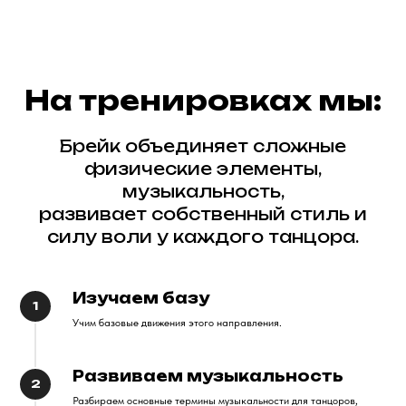
На тренировках мы:
Брейк объединяет сложные
физические элементы,
музыкальность,
развивает собственный стиль и
силу воли у каждого танцора.
Изучаем базу
1
Учим базовые движения этого направления.
Развиваем музыкальность
2
Разбираем основные термины музыкальности для танцоров,