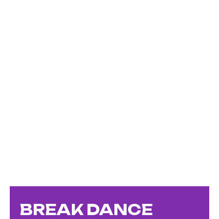
BREAK DANCE