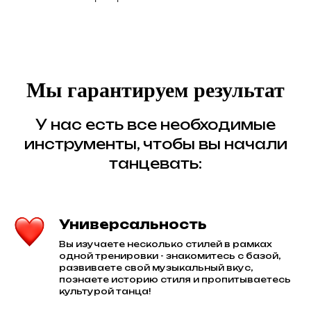
Мы гарантируем результат
У нас есть все необходимые
инструменты, чтобы вы начали
танцевать:
Универсальность
Вы изучаете несколько стилей в рамках
одной тренировки - знакомитесь с базой,
развиваете свой музыкальный вкус,
познаете историю стиля и пропитываетесь
культурой танца!