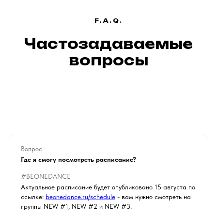
F.A.Q.
Частозадаваемые
вопросы
Вопрос
Где я смогу посмотреть расписание?
#BEONEDANCE
Актуальное расписание будет опубликовано 15 августа по
ссылке:
beonedance.ru/schedule
- вам нужно смотреть на
группы NEW #1, NEW #2 и NEW #3.