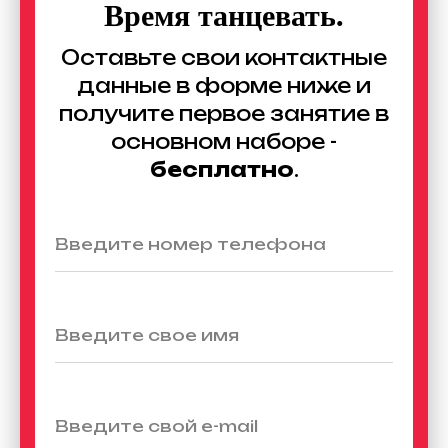
Время танцевать.
Оставьте свои контактные
данные в форме ниже и
получите первое занятие в
основном наборе -
бесплатно
.