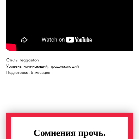
Стиль: reggaeton
Уровень: начинающий, продолжающий
Подготовка: 6 месяцев
Сомнения прочь.