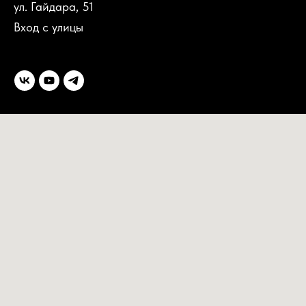
ул. Гайдара, 51
Вход с улицы