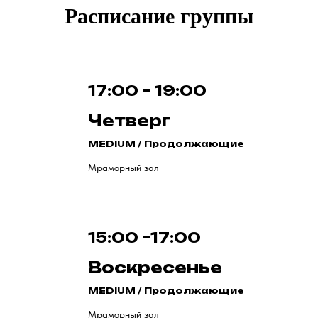
Расписание группы
17:00 – 19:00
Четверг
MEDIUM / Продолжающие
Мраморный зал
15:00 –17:00
Воскресенье
MEDIUM / Продолжающие
Мраморный зал