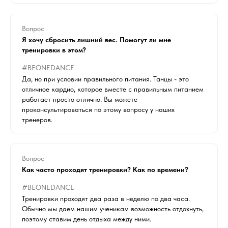
Вопрос
Я хочу сбросить лишний вес. Помогут ли мне
тренировки в этом?
#BEONEDANCE
Да, но при условии правильного питания. Танцы - это
отличное кардио, которое вместе с правильным питанием
работает просто отлично. Вы можете
проконсультироваться по этому вопросу у наших
тренеров.
Вопрос
Как часто проходят тренировки? Как по времени?
#BEONEDANCE
Тренировки проходят два раза в неделю по два часа.
Обычно мы даем нашим ученикам возможность отдохнуть,
поэтому ставим день отдыха между ними.