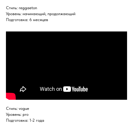
Стиль: reggaeton
Уровень: начинающий, продолжающий
Подготовка: 6 месяцев
Стиль: vogue
Уровень: pro
Подготовка: 1-2 года