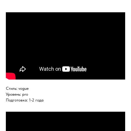
Стиль: vogue
Уровень: pro
Подготовка: 1-2 года