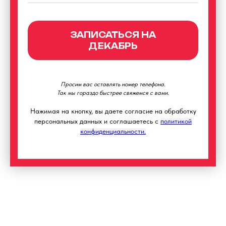
ЗАПИСАТЬСЯ НА
ДЕКАБРЬ
Просим вас оставлять номер телефона.
Так мы гораздо быстрее свяжемся с вами.
Нажимая на кнопку, вы даете согласие на обработку
персональных данных и соглашаетесь c
политикой
конфиденциальности.