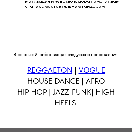
мотивация и чувство юмора помогут вам
стать самостоятельным танцором.
В основной набор входят следующие направления:
REGGAETON
|
VOGUE
HOUSE DANCE | AFRO
HIP HOP | JAZZ-FUNK| HIGH
HEELS.