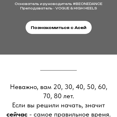
Основатель и руководитель #BEONEDANCE
Преподаватель - VOGUE & HIGH HEELS
Познакомиться с Асей
Неважно, вам 20, 30, 40, 50, 60,
70, 80 лет.
Если вы решили начать, значит
сейчас
- самое правильное время.