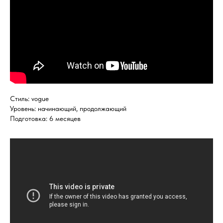
Стиль: vogue
Уровень: начинающий, продолжающий
Подготовка: 6 месяцев