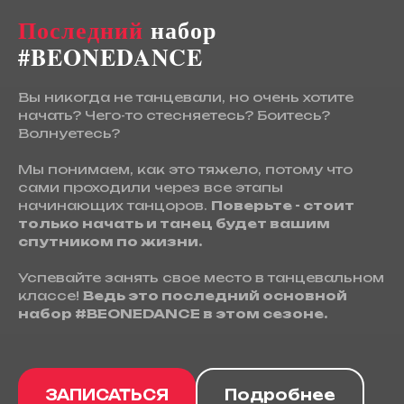
Последний
набор
#BEONEDANCE
Вы никогда не танцевали, но очень хотите
начать? Чего-то стесняетесь? Боитесь?
Волнуетесь?
Мы понимаем, как это тяжело, потому что
сами проходили через все этапы
начинающих танцоров.
Поверьте - стоит
только начать и танец будет вашим
спутником по жизни.
Успевайте занять свое место в танцевальном
классе!
Ведь это последний основной
набор #BEONEDANCE в этом сезоне.
ЗАПИСАТЬСЯ
Подробнее