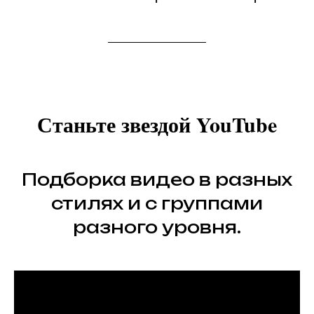
Станьте звездой YouTube
Подборка видео в разных
стилях и с группами
разного уровня.