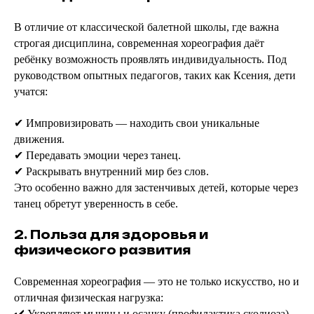
В отличие от классической балетной школы, где важна
строгая дисциплина, современная хореография даёт
ребёнку возможность проявлять индивидуальность. Под
руководством опытных педагогов, таких как Ксения, дети
учатся:
✔ Импровизировать — находить свои уникальные
движения.
✔ Передавать эмоции через танец.
✔ Раскрывать внутренний мир без слов.
Это особенно важно для застенчивых детей, которые через
танец обретут уверенность в себе.
2. Польза для здоровья и
физического развития
Современная хореография — это не только искусство, но и
отличная физическая нагрузка:
✔️ Укрепляют мышцы и осанку (профилактика сколиоза).