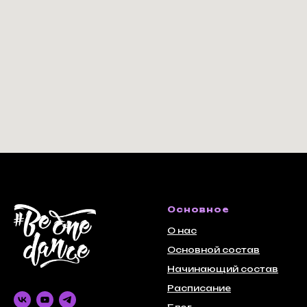
Основное
О нас
Основной состав
Начинающий состав
Расписание