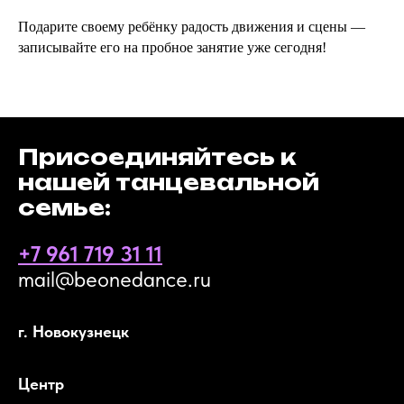
Подарите своему ребёнку радость движения и сцены —
записывайте его на пробное занятие уже сегодня!
Присоединяйтесь к
нашей танцевальной
семье:
+7 961 719 31 11
mail@beonedance.ru
г. Новокузнецк
Центр