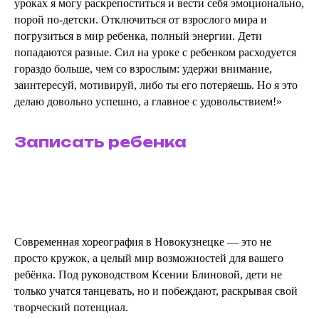
уроках я могу раскрепоститься и вести себя эмоционально,
порой по-детски. Отключиться от взрослого мира и
погрузиться в мир ребенка, полный энергии. Дети
попадаются разные. Сил на уроке с ребенком расходуется
гораздо больше, чем со взрослым: удержи внимание,
заинтересуй, мотивируй, либо ты его потеряешь. Но я это
делаю довольно успешно, а главное с удовольствием!»
Записать ребенка
Современная хореография в Новокузнецке — это не
просто кружок, а целый мир возможностей для вашего
ребёнка. Под руководством Ксении Блиновой, дети не
только учатся танцевать, но и побеждают, раскрывая свой
творческий потенциал.