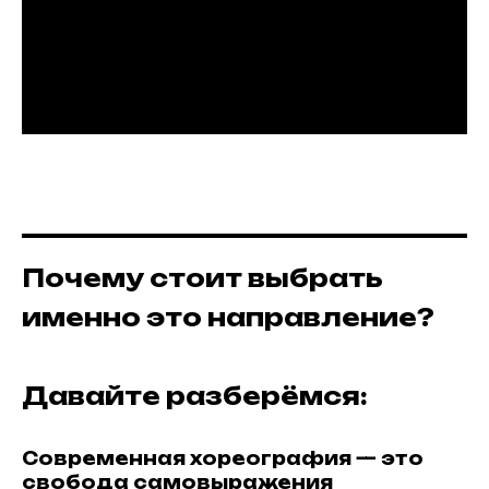
Почему стоит выбрать
именно это направление?
Давайте разберёмся:
Современная хореография — это
свобода самовыражения