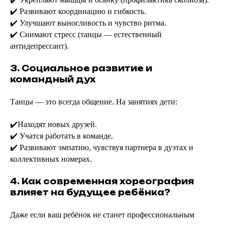
✔️ Развивают координацию и гибкость.
✔️ Улучшают выносливость и чувство ритма.
✔️ Снимают стресс (танцы — естественный
антидепрессант).
3. Социальное развитие и
командный дух
Танцы — это всегда общение. На занятиях дети:
✔️Находят новых друзей.
✔️ Учатся работать в команде.
✔️ Развивают эмпатию, чувствуя партнера в дуэтах и
коллективных номерах.
4. Как современная хореография
влияет на будущее ребёнка?
Даже если ваш ребёнок не станет профессиональным