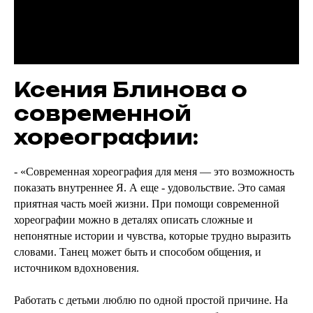
Ксения Блинова о
современной
хореографии:
- «Современная хореография для меня — это возможность
показать внутреннее Я. А еще - удовольствие. Это самая
приятная часть моей жизни. При помощи современной
хореографии можно в деталях описать сложные и
непонятные истории и чувства, которые трудно выразить
словами. Танец может быть и способом общения, и
источником вдохновения.
Работать с детьми люблю по одной простой причине. На