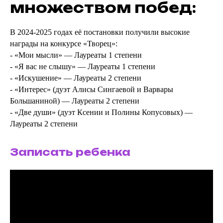
множеством побед:
В 2024-2025 годах её постановки получили высокие
награды на конкурсе «Творец»:
- «Мои мысли» — Лауреаты 1 степени
- «Я вас не слышу» — Лауреаты 1 степени
- «Искушение» — Лауреаты 2 степени
- «Интерес» (дуэт Алисы Сингаевой и Варвары
Большаниной) — Лауреаты 2 степени
- «Две души» (дуэт Ксении и Полины Копусовых) —
Лауреаты 2 степени
Записать ребенка