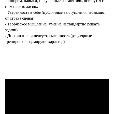
танцором, навыки, полученные на занятиях, останутся с
ним на всю жизнь:
- Уверенность в себе (публичные выступления избавляют
от страха сцены).
- Творческое мышление (умение нестандартно решать
задачи).
- Дисциплина и целеустремленность (регулярные
тренировки формируют характер).