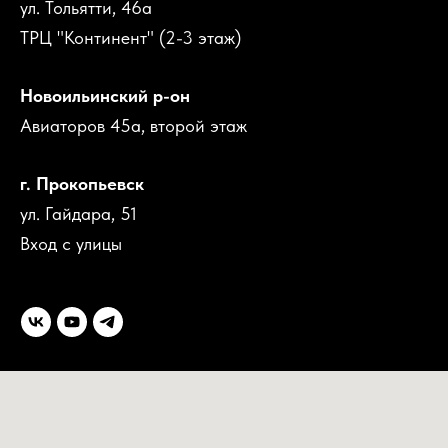
ул. Тольятти, 46а
ТРЦ "Континент" (2-3 этаж)
Новоильинский р-он
Авиаторов 45а, второй этаж
г. Прокопьевск
ул. Гайдара, 51
Вход с улицы