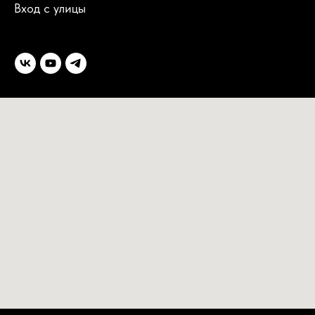
Вход с улицы