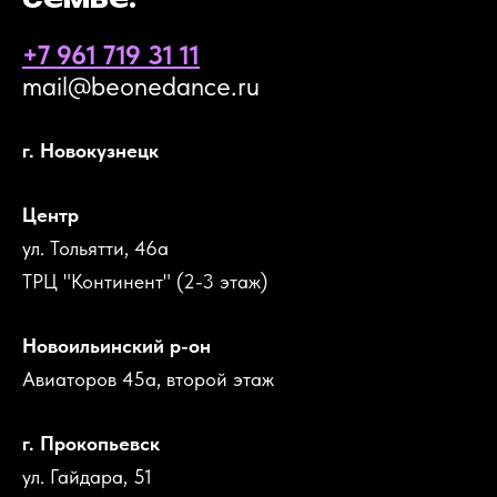
+7 961 719 31 11
mail@beonedance.ru
г. Новокузнецк
Центр
ул. Тольятти, 46а
ТРЦ "Континент" (2-3 этаж)
Новоильинский р-он
Авиаторов 45а, второй этаж
г. Прокопьевск
ул. Гайдара, 51