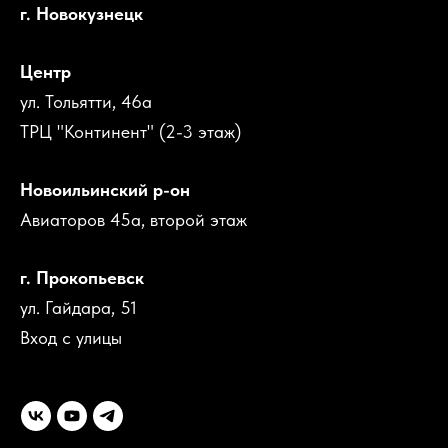
г. Новокузнецк
Центр
ул. Тольятти, 46а
ТРЦ "Континент" (2-3 этаж)
Новоильинский р-он
Авиаторов 45а, второй этаж
г. Прокопьевск
ул. Гайдара, 51
Вход с улицы