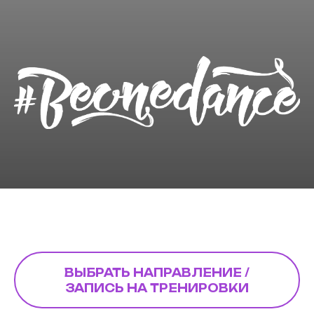
ВЫБРАТЬ НАПРАВЛЕНИЕ /
ЗАПИСЬ НА ТРЕНИРОВКИ